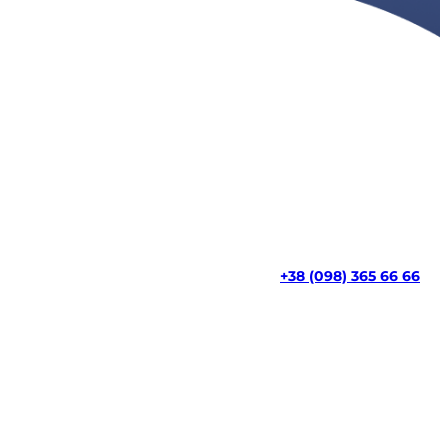
+38 (098) 365 66 66