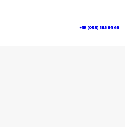
+38 (098) 365 66 66