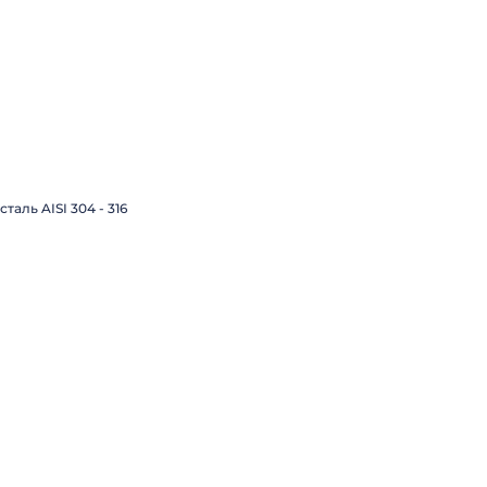
ль AISI 304 - 316