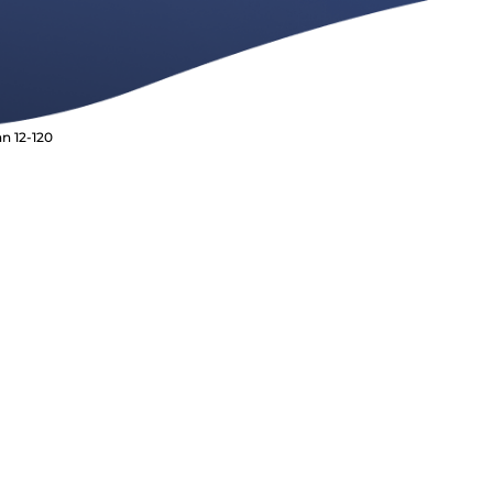
n 12-120