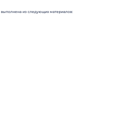
ь выполнена из следующих материалов: