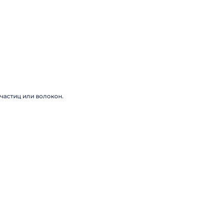
частиц или волокон.