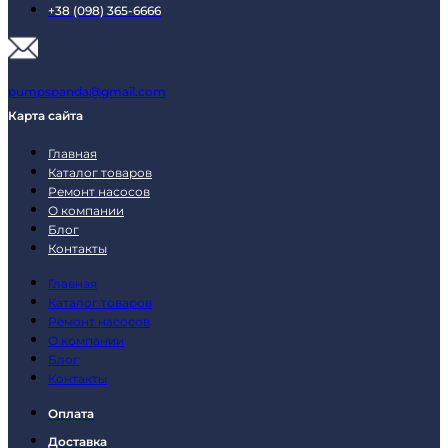
+38 (098) 365-6666
pumpspanda@gmail.com
Карта сайта
Главная
Каталог товаров
Ремонт насосов
О компании
Блог
Контакты
Главная
Каталог товаров
Ремонт насосов
О компании
Блог
Контакты
Оплата
Доставка