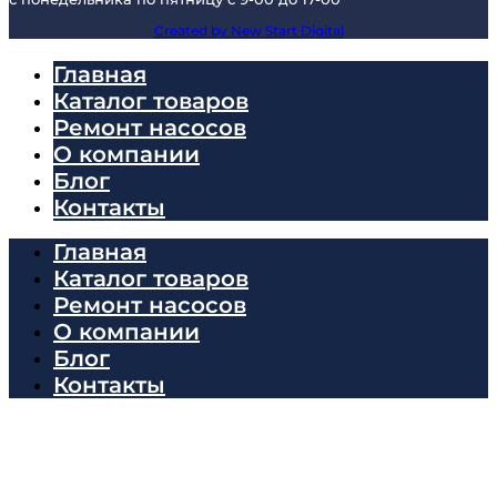
Created by New Start Digital
Главная
Каталог товаров
Ремонт насосов
О компании
Блог
Контакты
Главная
Каталог товаров
Ремонт насосов
О компании
Блог
Контакты