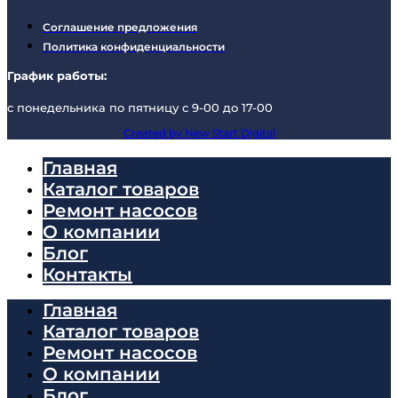
Соглашение предложения
Политика конфиденциальности
График работы:
с понедельника по пятницу с 9-00 до 17-00
Created by New Start Digital
Главная
Каталог товаров
Ремонт насосов
О компании
Блог
Контакты
Главная
Каталог товаров
Ремонт насосов
О компании
Блог