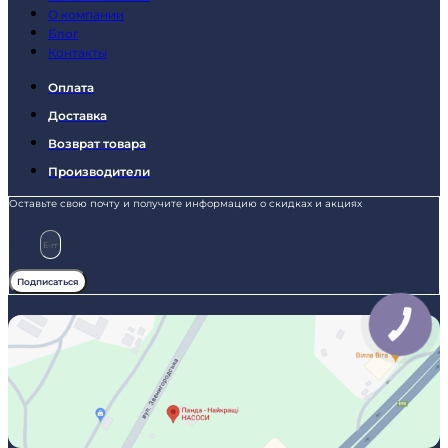
О компании
Блог
Контакты
Оплата
Доставка
Возврат товара
Производители
Оставьте свою почту и получите информацию о скидках и акциях
E-mail
Подписаться