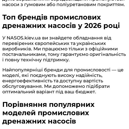
насоси з гумовим або поліуретановим покриттям.
Топ брендів промислових
дренажних насосів у 2026 році
У NASOS.kiev.ua ви знайдете обладнання від
перевірених європейських та українських
виробників. Ми працюємо тільки з офіційними
постачальниками, тому гарантуємо оригінальність
і повну технічну підтримку.
Найпопулярніші бренди для промисловості — це
моделі, які поєднують високу надійність,
енергоефективність та доступну вартість
обслуговування. Ми допоможемо підібрати
оптимальний варіант під ваш бюджет.
Порівняння популярних
моделей промислових
дренажних насосів