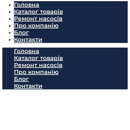
Головна
Каталог товарів
Ремонт насосів
Про компанію
Блог
Контакти
Головна
Каталог товарів
Ремонт насосів
Про компанію
Блог
Контакти